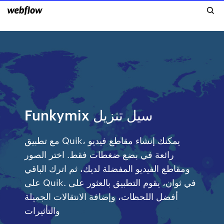
Funkymix سيل تنزيل
مع تطبيق Quik، يمكنك إنشاء مقاطع فيديو
رائعة في بضع ضغطات فقط. اختر الصور
ومقاطع الفيديو المفضلة لديك، ثم اترك الباقي
على Quik. في ثوان، يقوم التطبيق بالعثور على
أفضل اللحظات، وإضافة الانتقالات الجميلة
والتأثيرات