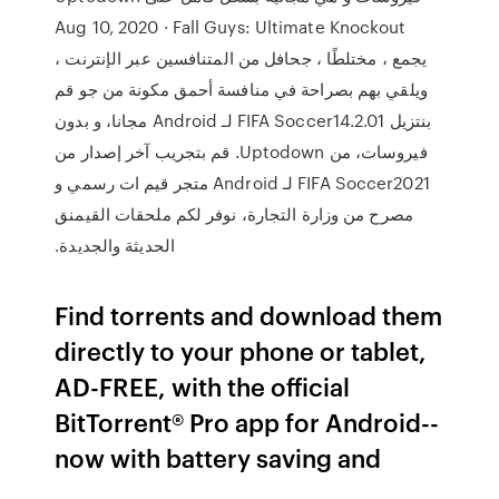
Aug 10, 2020 · Fall Guys: Ultimate Knockout
يجمع ، مختلطًا ، جحافل من المتنافسين عبر الإنترنت ،
ويلقي بهم بصراحة في منافسة أحمق مكونة من جو ‫قم
بنتزيل FIFA Soccer14.2.01 لـ Android مجانا، و بدون
فيروسات، من Uptodown. قم بتجريب آخر إصدار من
FIFA Soccer2021 لـ Android متجر قيم ات رسمي و
مصرح من وزارة التجارة، نوفر لكم ملحقات القيمنق
الحديثة والجديدة.
Find torrents and download them
directly to your phone or tablet,
AD-FREE, with the official
BitTorrent® Pro app for Android--
now with battery saving and