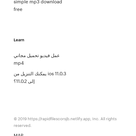
simple mp3 download
free
Learn
عمل فيديو تحميل مجاني
mp4
يمكنك التنزيل من ios 11.0.3
إلى 11.0.2؟
© 2019 https://rapidfilescorsjb.netlify.app, Inc. All rights
reserved.
MAP