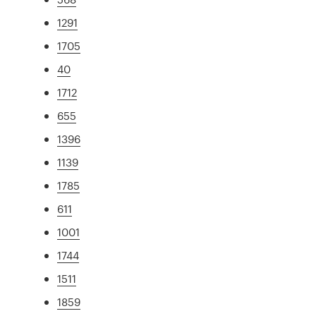
1291
1705
40
1712
655
1396
1139
1785
611
1001
1744
1511
1859