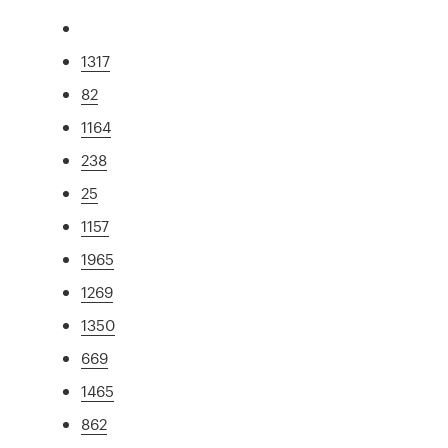
1317
82
1164
238
25
1157
1965
1269
1350
669
1465
862