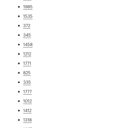
1985
1535
372
345
1458
1212
1771
825
335
1777
1012
1412
1318