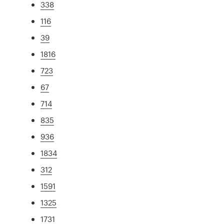
338
116
39
1816
723
67
714
835
936
1834
312
1591
1325
1731