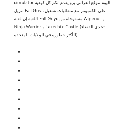
simulator اليوم موقع الغزالي برو يقدم لكم كل كيفية
تنزيل Fall Guys على الكمبيوتر مع متطلبات تشغيل
اللعبة إن لعبة Fall Guys مستوحاة من Wipeout و
Ninja Warrior و Takeshi’s Castle (تحدي القضاء
الأكثر خطورة في الولايات المتحدة).