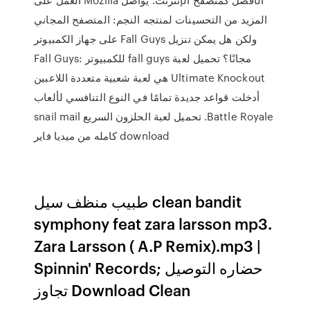
المزيد من التحسينات لمنتجه النجم: المتصفح المجاني
ولكن هل يمكن تنزيل Fall Guys على جهاز الكمبيوتر
مجانًا؟ تحميل لعبة fall guys للكمبيوتر Fall Guys:
Ultimate Knockout هي لعبة شعبية متعددة اللاعبين
أدخلت قواعد جديدة تمامًا في النوع التنافسي لألعاب
Battle Royale. تحميل لعبة الحلزون السريع snail mail
download كامله من ميديا فاير
طبيب منظف سيل clean bandit
symphony feat zara larsson mp3.
Zara Larsson ( A.P Remix).mp3 |
Spinnin' Records; حضاره التوصيل
تجاوز Download Clean