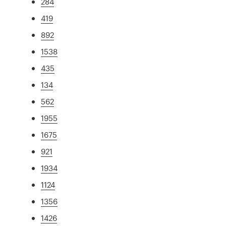
284
419
892
1538
435
134
562
1955
1675
921
1934
1124
1356
1426