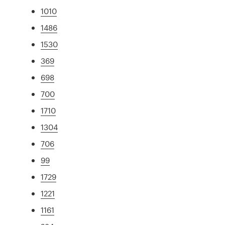
1010
1486
1530
369
698
700
1710
1304
706
99
1729
1221
1161