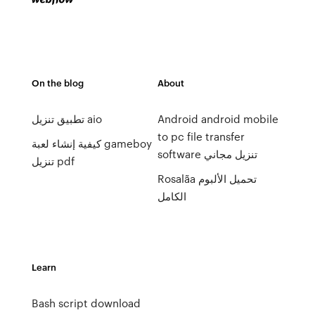
On the blog
About
Android android mobile
تطبيق تنزيل aio
to pc file transfer
كيفية إنشاء لعبة gameboy
software تنزيل مجاني
تنزيل pdf
Rosalãa تحميل الألبوم
الكامل
Learn
Bash script download