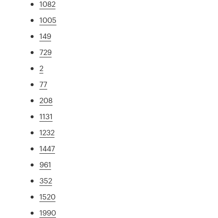
1082
1005
149
729
2
77
208
1131
1232
1447
961
352
1520
1990