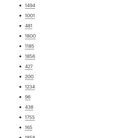
1494
1001
481
1800
1185
1856
427
200
1234
96
438
1755
165
1858